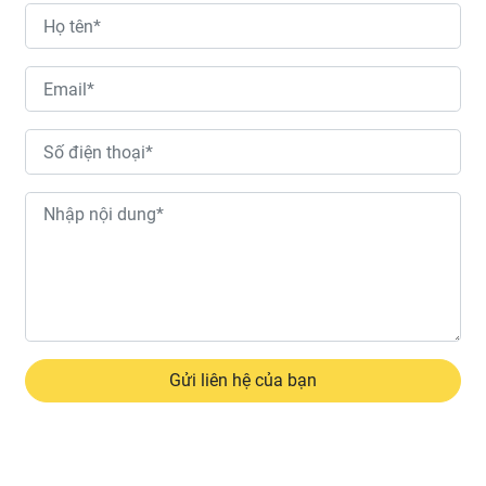
Gửi liên hệ của bạn