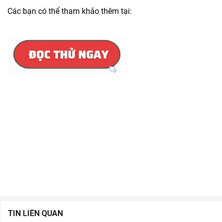
Các bạn có thể tham khảo thêm tại:
TIN LIÊN QUAN