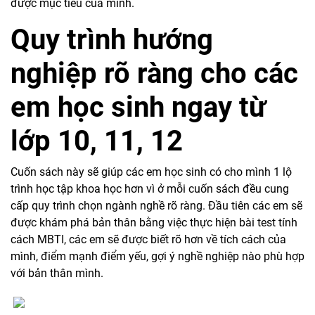
được mục tiêu của mình.
Quy trình hướng
nghiệp rõ ràng cho các
em học sinh ngay từ
lớp 10, 11, 12
Cuốn sách này sẽ giúp các em học sinh có cho mình 1 lộ
trình học tập khoa học hơn vì ở mỗi cuốn sách đều cung
cấp quy trình chọn ngành nghề rõ ràng. Đầu tiên các em sẽ
được khám phá bản thân bằng việc thực hiện bài test tính
cách MBTI, các em sẽ được biết rõ hơn về tích cách của
mình, điểm mạnh điểm yếu, gợi ý nghề nghiệp nào phù hợp
với bản thân mình.