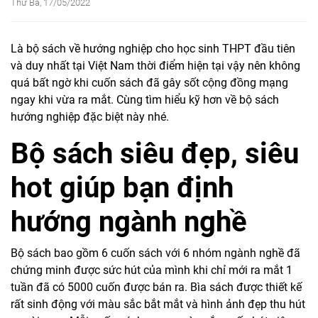
Thứ Ba, 17/05/2022
Là bộ sách về hướng nghiệp cho học sinh THPT đầu tiên
và duy nhất tại Việt Nam thời điểm hiện tại vậy nên không
quá bất ngờ khi cuốn sách đã gây sốt cộng đồng mạng
ngay khi vừa ra mắt. Cùng tìm hiểu kỹ hơn về bộ sách
hướng nghiệp đặc biệt này nhé.
Bộ sách siêu đẹp, siêu
hot giúp bạn định
hướng ngành nghề
Bộ sách bao gồm 6 cuốn sách với 6 nhóm ngành nghề đã
chứng minh được sức hút của mình khi chỉ mới ra mắt 1
tuần đã có 5000 cuốn được bán ra. Bìa sách được thiết kế
rất sinh động với màu sắc bắt mắt và hình ảnh đẹp thu hút