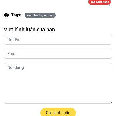
Tags:
sách hướng nghiệp
Viết bình luận của bạn
Gửi bình luận