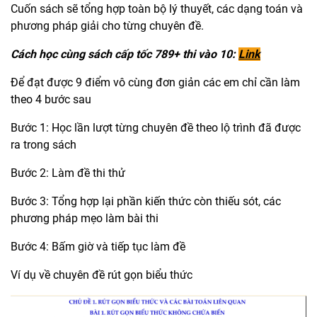
Cuốn sách sẽ tổng hợp toàn bộ lý thuyết, các dạng toán và
phương pháp giải cho từng chuyên đề.
Cách học cùng sách cấp tốc 789+ thi vào 10:
Link
Để đạt được 9 điểm vô cùng đơn giản các em chỉ cần làm
theo 4 bước sau
Bước 1: Học lần lượt từng chuyên đề theo lộ trình đã được
ra trong sách
Bước 2: Làm đề thi thử
Bước 3: Tổng hợp lại phần kiến thức còn thiếu sót, các
phương pháp mẹo làm bài thi
Bước 4: Bấm giờ và tiếp tục làm đề
Ví dụ về chuyên đề rút gọn biểu thức