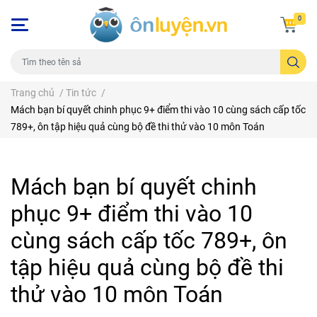
0
Trang chủ
/
Tin tức
/
Mách bạn bí quyết chinh phục 9+ điểm thi vào 10 cùng sách cấp tốc
789+, ôn tập hiệu quả cùng bộ đề thi thử vào 10 môn Toán
Mách bạn bí quyết chinh
phục 9+ điểm thi vào 10
cùng sách cấp tốc 789+, ôn
tập hiệu quả cùng bộ đề thi
thử vào 10 môn Toán