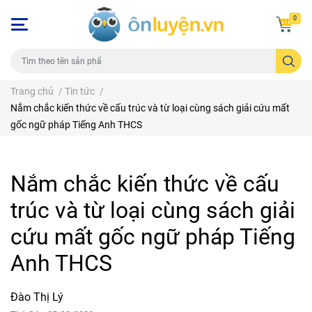
0
Trang chủ
/
Tin tức
/
Nắm chắc kiến thức về cấu trúc và từ loại cùng sách giải cứu mất
gốc ngữ pháp Tiếng Anh THCS
Nắm chắc kiến thức về cấu
trúc và từ loại cùng sách giải
cứu mất gốc ngữ pháp Tiếng
Anh THCS
Đào Thị Lý