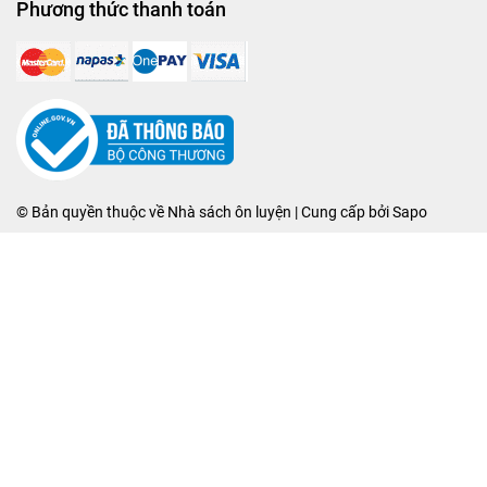
Phương thức thanh toán
© Bản quyền thuộc về
Nhà sách ôn luyện
| Cung cấp bởi
Sapo