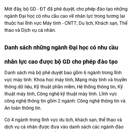
Mới đây, bộ GD - ĐT đã phê duyệt, cho phép đào tạo những
ngành Đại học có nhu cầu cao về nhân lực trong tương lai
thuộc hai lĩnh vực Máy tính - CNTT; Du lịch, Khách sạn, Thể
thao và Dịch vụ cá nhân.
Danh sách những ngành Đại học có nhu cầu
nhân lực cao được bộ GD cho phép đào tạo
Danh sách mà bộ phê duyệt bao gồm 6 ngành trong lĩnh
vực máy tính: Khoa học máy tính, Mạng máy tính và truyền
thông dữ liệu, Kỹ thuật phần mềm, Hệ thống thông tin, Kỹ
thuật máy tính, Công nghệ kỹ thuật máy tính. Lĩnh vực
công nghệ thông tin gồm 2 ngành: Công nghệ thông tin và
An toàn thông tin.
Có 4 ngành trong lĩnh vực du lịch, khách sạn, thể thao và
dịch vụ cá nhân được đưa vào danh sách các ngành đào