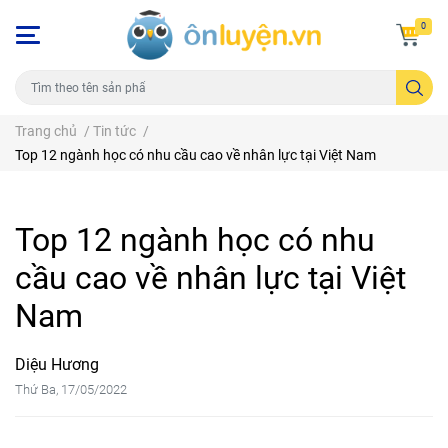
0
Trang chủ
/
Tin tức
/
Top 12 ngành học có nhu cầu cao về nhân lực tại Việt Nam
Top 12 ngành học có nhu
cầu cao về nhân lực tại Việt
Nam
Diệu Hương
Thứ Ba, 17/05/2022