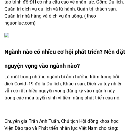
tạo trình độ ĐH có nhu cầu cao về nhân lực. Gồm: Du lịch,
Quản trị dịch vụ du lịch và lữ hành, Quản trị khách sạn,
Quản trị nhà hàng và dịch vụ ăn uống. ( theo
nguonluc.com)
Ngành nào có nhiều cơ hội phát triển? Nên đặt
nguyện vọng vào ngành nào?
Là một trong những ngành bị ảnh hưởng trầm trọng bởi
dịch Covid -19 đó là Du lịch, Khách sạn, Dịch vụ tuy nhiên
vẫn có rất nhiều nguyện vọng đăng ký vào ngành này
trong các mùa tuyển sinh vì tiềm năng phát triển của nó.
Chuyên gia Trần Anh Tuấn, Chủ tịch Hội đồng khoa học
Viện Đào tạo và Phát triển nhân lực Việt Nam cho rằng: