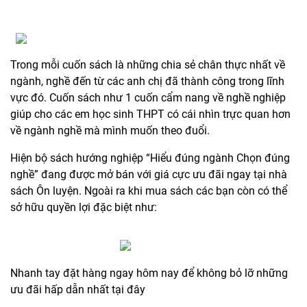
Trong mỗi cuốn sách là những chia sẻ chân thực nhất về
ngành, nghề đến từ các anh chị đã thành công trong lĩnh
vực đó. Cuốn sách như 1 cuốn cẩm nang về nghề nghiệp
giúp cho các em học sinh THPT có cái nhìn trực quan hơn
về ngành nghề mà mình muốn theo đuổi.
Hiện bộ sách hướng nghiệp “Hiểu đúng ngành Chọn đúng
nghề” đang được mở bán với giá cực ưu đãi ngay tại nhà
sách Ôn luyện. Ngoài ra khi mua sách các bạn còn có thể
sở hữu quyền lợi đặc biệt như:
Nhanh tay đặt hàng ngay hôm nay để không bỏ lỡ những
ưu đãi hấp dẫn nhất tại đây