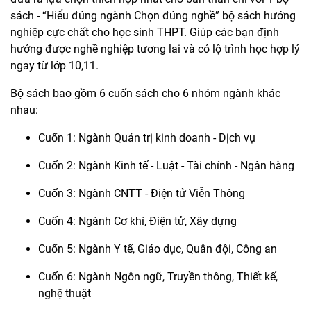
sách - “Hiểu đúng ngành Chọn đúng nghề” bộ sách hướng
nghiệp cực chất cho học sinh THPT. Giúp các bạn định
hướng được nghề nghiệp tương lai và có lộ trình học hợp lý
ngay từ lớp 10,11.
Bộ sách bao gồm 6 cuốn sách cho 6 nhóm ngành khác
nhau:
Cuốn 1: Ngành Quản trị kinh doanh - Dịch vụ
Cuốn 2: Ngành Kinh tế - Luật - Tài chính - Ngân hàng
Cuốn 3: Ngành CNTT - Điện tử Viễn Thông
Cuốn 4: Ngành Cơ khí, Điện tử, Xây dựng
Cuốn 5: Ngành Y tế, Giáo dục, Quân đội, Công an
Cuốn 6: Ngành Ngôn ngữ, Truyền thông, Thiết kế,
nghệ thuật