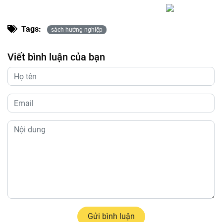
Tags:
sách hướng nghiệp
Viết bình luận của bạn
Gửi bình luận